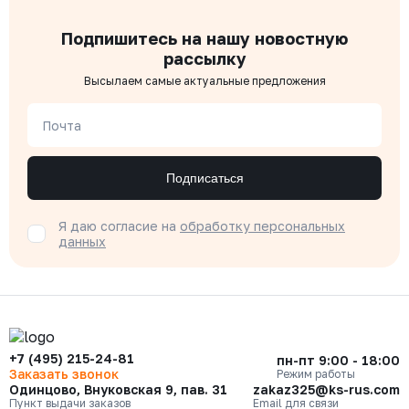
Подпишитесь на нашу новостную
рассылку
Высылаем самые актуальные предложения
Почта
Подписаться
Я даю согласие на
обработку персональных
данных
+7 (495) 215-24-81
пн-пт 9:00 - 18:00
Заказать звонок
Режим работы
Одинцово, Внуковская 9, пав. 31
zakaz325@ks-rus.com
Пункт выдачи заказов
Email для связи