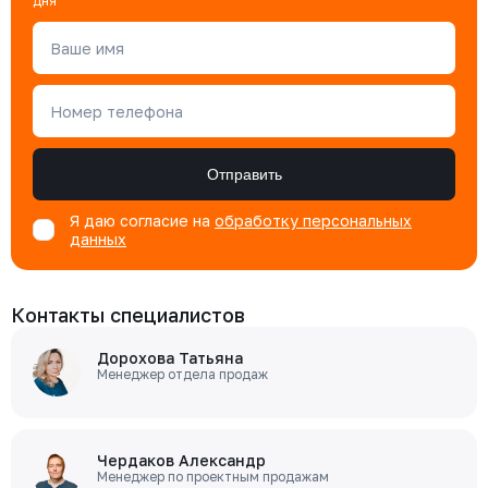
дня
Ваше имя
Номер телефона
Отправить
Я даю согласие на
обработку персональных
данных
Контакты специалистов
Дорохова Татьяна
Менеджер отдела продаж
Чердаков Александр
Менеджер по проектным продажам