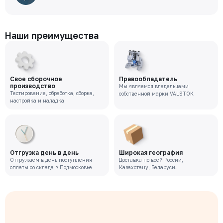
Наши преимущества
Свое сборочное
Правообладатель
производство
Мы являемся владельцами
Тестирование, обработка, сборка,
собственной марки VALSTOK
настройка и наладка
Отгрузка день в день
Широкая география
Отгружаем в день поступления
Доставка по всей России,
оплаты со склада в Подмосковье
Казахстану, Беларуси.