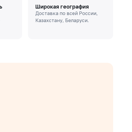
ь
Широкая география
Доставка по всей России,
о
Казахстану, Беларуси.