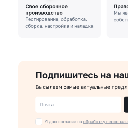
Свое сборочное
Прав
производство
Мы яв
Тестирование, обработка,
собст
сборка, настройка и наладка
Подпишитесь на на
Высылаем самые актуальные пред
Почта
Я даю согласие на
обработку персональ