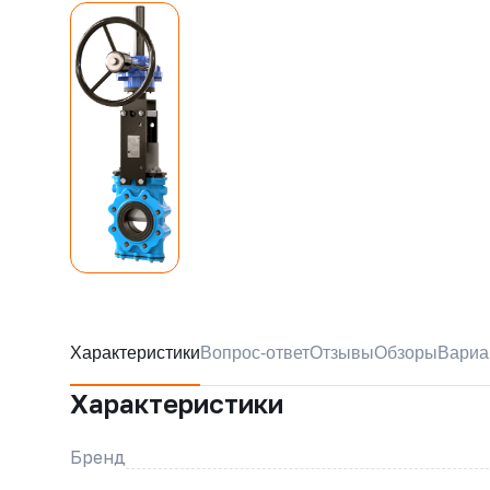
Характеристики
Вопрос-ответ
Отзывы
Обзоры
Вариа
Характеристики
Бренд