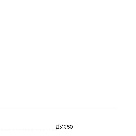
ДУ 350