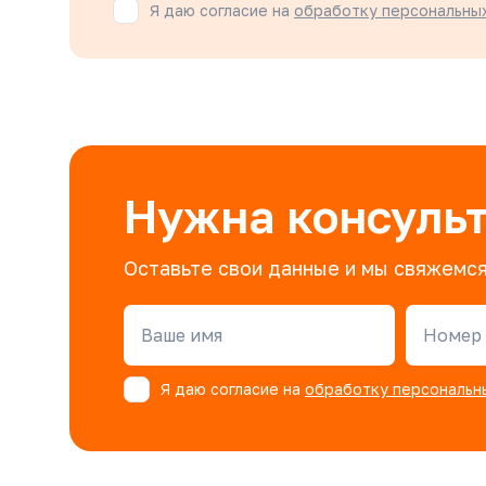
Я даю согласие на
обработку персональны
Нужна консуль
Оставьте свои данные и мы свяжемся
Ваше имя
Номер 
Я даю согласие на
обработку персональн