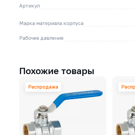
Артикул
Марка материала корпуса
Рабочее давление
Похожие товары
Распродажа
Расп