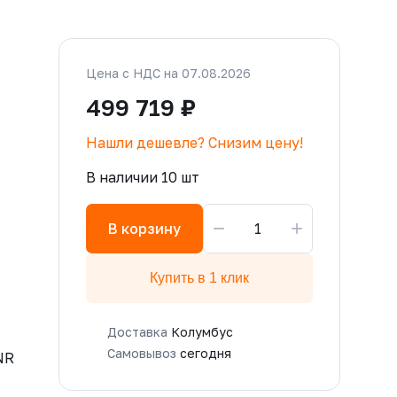
Цена с НДС на 07.08.2026
499 719 ₽
Нашли дешевле? Снизим цену!
В наличии 10 шт
−
+
В корзину
Купить в 1 клик
Доставка
Колумбус
Самовывоз
сегодня
NR