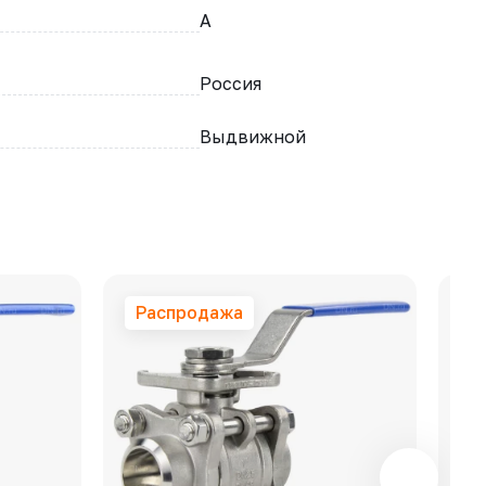
A
Россия
Выдвижной
Распродажа