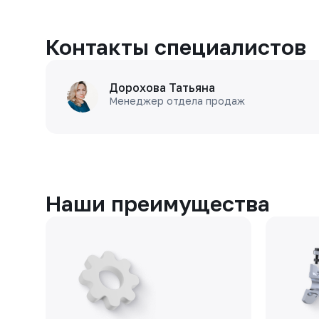
Контакты специалистов
Дорохова Татьяна
Менеджер отдела продаж
Наши преимущества