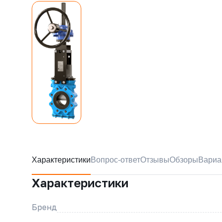
Характеристики
Вопрос-ответ
Отзывы
Обзоры
Вариа
Характеристики
Бренд