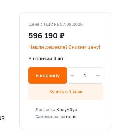
Цена с НДС на 07.08.2026
596 190 ₽
Нашли дешевле? Снизим цену!
В наличии 4 шт
−
+
В корзину
Купить в 1 клик
Доставка
Колумбус
Самовывоз
сегодня
NR