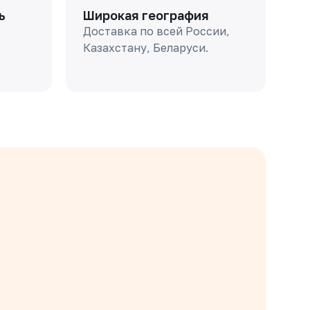
ь
Широкая география
Доставка по всей России,
о
Казахстану, Беларуси.