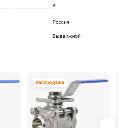
A
Россия
Выдвижной
Распродажа