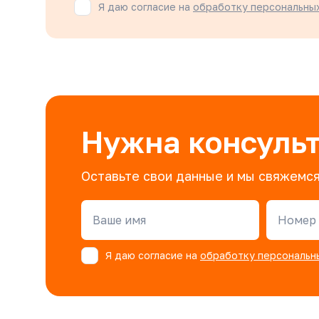
Я даю согласие на
обработку персональны
Нужна консуль
Оставьте свои данные и мы свяжемся
Ваше имя
Номер 
Я даю согласие на
обработку персональн