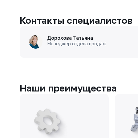
Контакты специалистов
Дорохова Татьяна
Менеджер отдела продаж
Наши преимущества