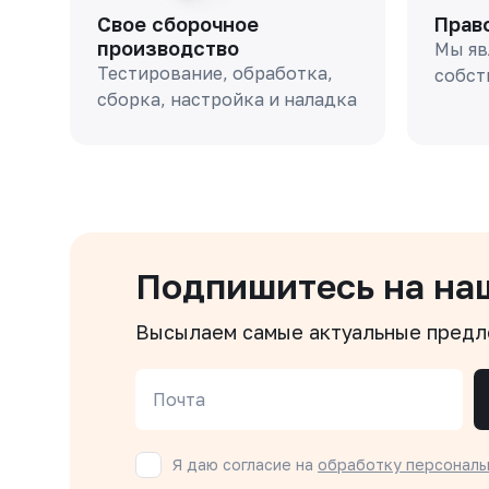
Свое сборочное
Прав
производство
Мы яв
Тестирование, обработка,
собст
сборка, настройка и наладка
Подпишитесь на на
Высылаем самые актуальные пред
Почта
Я даю согласие на
обработку персональ