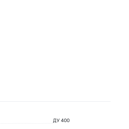
ДУ 400