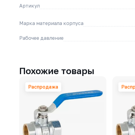
Артикул
Марка материала корпуса
Рабочее давление
Похожие товары
Распродажа
Расп