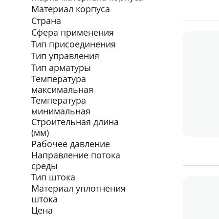
Материал корпуса
Страна
Сфера применения
Тип присоединения
Тип управления
Тип арматуры
Температура
максимальная
Температура
минимальная
Строительная длина
(мм)
Рабочее давление
Направление потока
среды
Тип штока
Материал уплотнения
штока
Цена