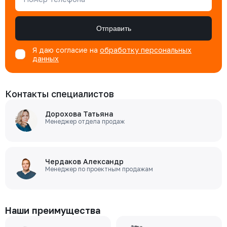
Отправить
Я даю согласие на
обработку персональных
данных
Контакты специалистов
Дорохова Татьяна
Менеджер отдела продаж
Чердаков Александр
Менеджер по проектным продажам
Наши преимущества