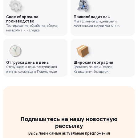
Свое сборочное
Правообладатель
производство
Мы являемся владельцами
Тестирование, обработка, сборка,
собственной марки VALSTOK
настройка и наладка
Отгрузка день в день
Широкая география
Отгружаем в день поступления
Доставка по всей России,
оплаты со склада в Подмосковье
Казахстану, Беларуси.
Подпишитесь на нашу новостную
рассылку
Высылаем самые актуальные предложения