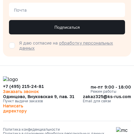
Почта
Подписаться
Я даю согласие на
обработку персональных
данных
+7 (495) 215-24-81
пн-пт 9:00 - 18:00
Заказать звонок
Режим работы
Одинцово, Внуковская 9, пав. 31
zakaz325@ks-rus.com
Пункт выдачи заказов
Email для связи
Написать
директору
Политика конфиденциальности
Политика в отношении обработки персональных данных