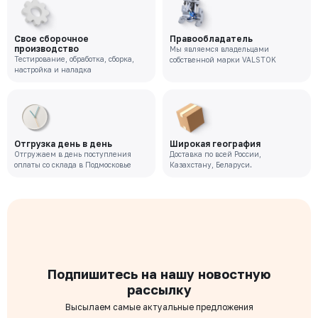
Свое сборочное
Правообладатель
производство
Мы являемся владельцами
Тестирование, обработка, сборка,
собственной марки VALSTOK
настройка и наладка
Отгрузка день в день
Широкая география
Отгружаем в день поступления
Доставка по всей России,
оплаты со склада в Подмосковье
Казахстану, Беларуси.
Подпишитесь на нашу новостную
рассылку
Высылаем самые актуальные предложения