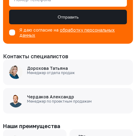
Отправить
Я даю согласие на
обработку персональных
данных
Контакты специалистов
Дорохова Татьяна
Менеджер отдела продаж
Чердаков Александр
Менеджер по проектным продажам
Наши преимущества