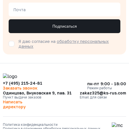
Почта
Подписаться
Я даю согласие на
обработку персональных
данных
+7 (495) 215-24-81
пн-пт 9:00 - 18:00
Заказать звонок
Режим работы
Одинцово, Внуковская 9, пав. 31
zakaz325@ks-rus.com
Пункт выдачи заказов
Email для связи
Написать
директору
Политика конфиденциальности
Политика в отношении обработки персональных данных