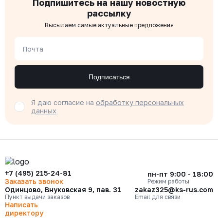
Подпишитесь на нашу новостную
рассылку
Высылаем самые актуальные предложения
Почта
Подписаться
Я даю согласие на
обработку персональных
данных
+7 (495) 215-24-81
пн-пт 9:00 - 18:00
Заказать звонок
Режим работы
Одинцово, Внуковская 9, пав. 31
zakaz325@ks-rus.com
Пункт выдачи заказов
Email для связи
Написать
директору