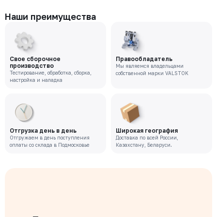
Наши преимущества
Свое сборочное
Правообладатель
производство
Мы являемся владельцами
Тестирование, обработка, сборка,
собственной марки VALSTOK
настройка и наладка
Отгрузка день в день
Широкая география
Отгружаем в день поступления
Доставка по всей России,
оплаты со склада в Подмосковье
Казахстану, Беларуси.