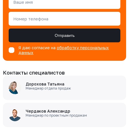
Ваше имя
Номер телефона
Отправить
Я даю согласие на
обработку персональных
данных
Контакты специалистов
Дорохова Татьяна
Менеджер отдела продаж
Чердаков Александр
Менеджер по проектным продажам