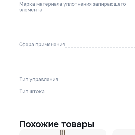
Марка материала уплотнения запирающего
элемента
Сфера применения
Тип управления
Тип штока
Похожие товары