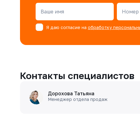
Ваше имя
Номер 
Я даю согласие на
обработку персональн
Контакты специалистов
Дорохова Татьяна
Менеджер отдела продаж