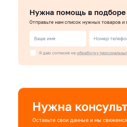
Нужна помощь в подборе
Отправьте нам список нужных товаров и
Ваше имя
Номер телефо
Я даю согласие на
обработку персональны
Нужна консуль
Оставьте свои данные и мы свяжемся