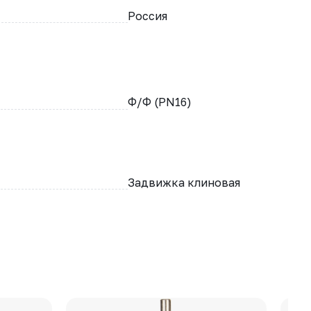
Россия
Ф/Ф (PN16)
Задвижка клиновая