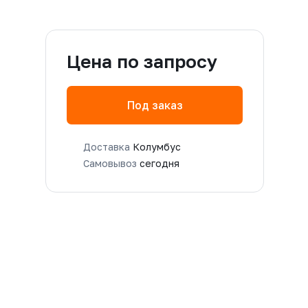
Цена по запросу
Под заказ
Доставка
Колумбус
Самовывоз
сегодня