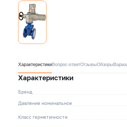
Характеристики
Вопрос-ответ
Отзывы
Обзоры
Вариа
Характеристики
Бренд
Давление номинальное
Класс герметичности