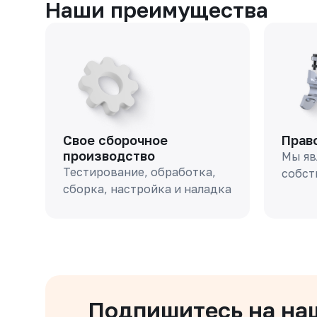
Наши преимущества
Свое сборочное
Прав
производство
Мы яв
Тестирование, обработка,
собст
сборка, настройка и наладка
Подпишитесь на на