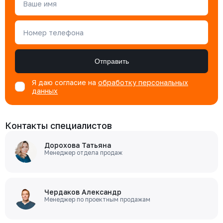
Ваше имя
Номер телефона
Отправить
Я даю согласие на
обработку персональных
данных
Контакты специалистов
Дорохова Татьяна
Менеджер отдела продаж
Чердаков Александр
Менеджер по проектным продажам