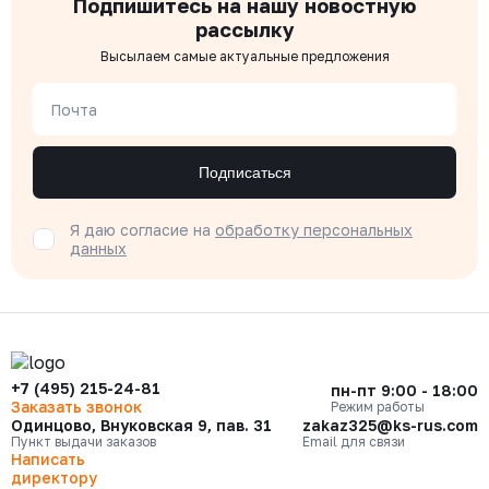
Подпишитесь на нашу новостную
рассылку
Высылаем самые актуальные предложения
Почта
Подписаться
Я даю согласие на
обработку персональных
данных
+7 (495) 215-24-81
пн-пт 9:00 - 18:00
Заказать звонок
Режим работы
Одинцово, Внуковская 9, пав. 31
zakaz325@ks-rus.com
Пункт выдачи заказов
Email для связи
Написать
директору