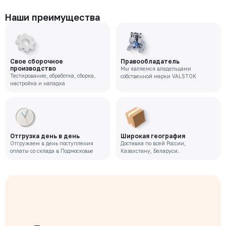
Наши преимущества
Свое сборочное
Правообладатель
производство
Мы являемся владельцами
Тестирование, обработка, сборка,
собственной марки VALSTOK
настройка и наладка
Отгрузка день в день
Широкая география
Отгружаем в день поступления
Доставка по всей России,
оплаты со склада в Подмосковье
Казахстану, Беларуси.