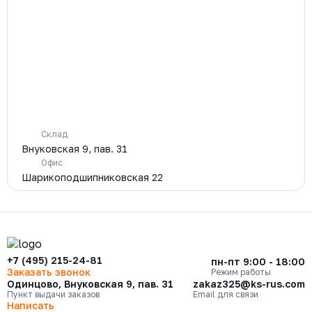
Склад
Внуковская 9, пав. 31
Офис
Шарикоподшипниковская 22
+7 (495) 215-24-81
пн-пт 9:00 - 18:00
Заказать звонок
Режим работы
Одинцово, Внуковская 9, пав. 31
zakaz325@ks-rus.com
Пункт выдачи заказов
Email для связи
Написать