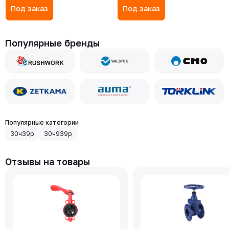
Под заказ
Под заказ
Популярные бренды
Популярные категории
30ч39р
30ч939р
Отзывы на товары