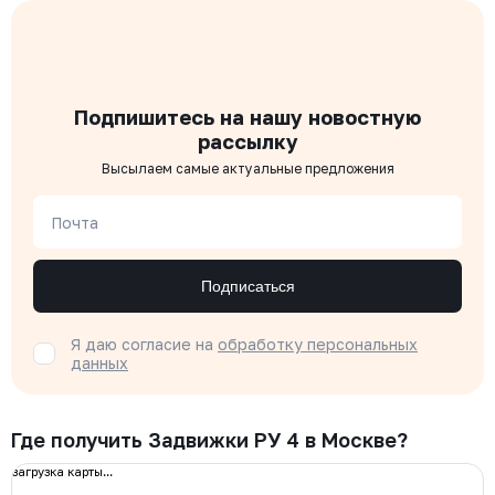
Подпишитесь на нашу новостную
рассылку
Высылаем самые актуальные предложения
Почта
Подписаться
Я даю согласие на
обработку персональных
данных
Где получить Задвижки РУ 4 в Москве?
загрузка карты...