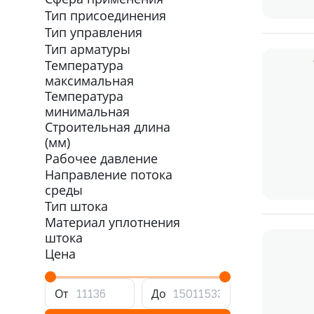
Тип присоединения
Тип управления
Тип арматуры
Температура
максимальная
Температура
минимальная
Строительная длина
(мм)
Рабочее давление
Направление потока
среды
Тип штока
Материал уплотнения
штока
Цена
От
До