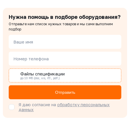
Нужна помощь в подборе оборудования?
Отправьте нам список нужных товаров и мы сами выполним
подбор
Ваше имя
Номер телефона
Файлы спецификации
до 10 Мб (doc, xis, rtf., pdf.)
Отправить
Я даю согласие на
обработку персональных
данных