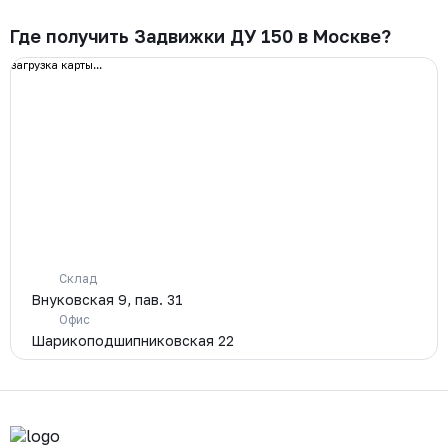
Где получить Задвижки ДУ 150 в Москве?
загрузка карты...
Склад
Внуковская 9, пав. 31
Офис
Шарикоподшипниковская 22