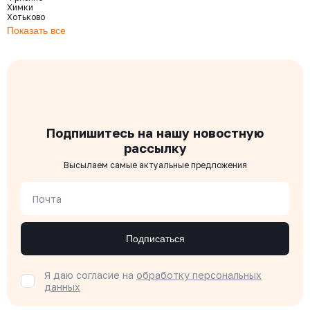
Химки
Хотьково
Показать все
Подпишитесь на нашу новостную
рассылку
Высылаем самые актуальные предложения
Почта
Подписаться
Я даю согласие на
обработку персональных
данных