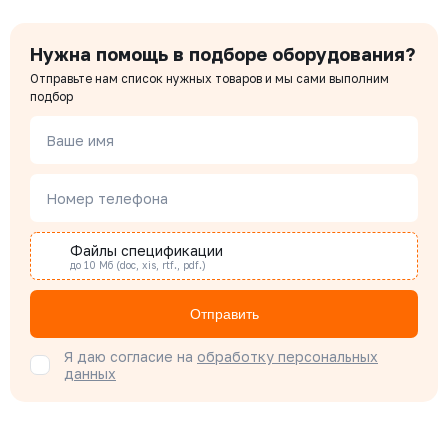
Нужна помощь в подборе оборудования?
Отправьте нам список нужных товаров и мы сами выполним
подбор
Ваше имя
Номер телефона
Файлы спецификации
до 10 Мб (doc, xis, rtf., pdf.)
Отправить
Я даю согласие на
обработку персональных
данных