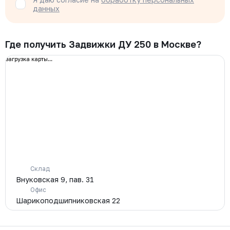
данных
Где получить Задвижки ДУ 250 в Москве?
загрузка карты...
Склад
Внуковская 9, пав. 31
Офис
Шарикоподшипниковская 22