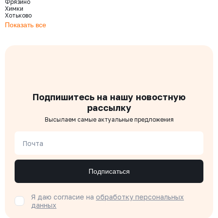
Фрязино
Химки
Хотьково
Показать все
Подпишитесь на нашу новостную
рассылку
Высылаем самые актуальные предложения
Почта
Подписаться
Я даю согласие на
обработку персональных
данных