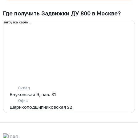
Где получить Задвижки ДУ 800 в Москве?
загрузка карты...
Склад
Внуковская 9, пав. 31
Офис
Шарикоподшипниковская 22