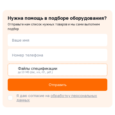
Нужна помощь в подборе оборудования?
Отправьте нам список нужных товаров и мы сами выполним
подбор
Ваше имя
Номер телефона
Файлы спецификации
до 10 Мб (doc, xis, rtf., pdf.)
Отправить
Я даю согласие на
обработку персональных
данных