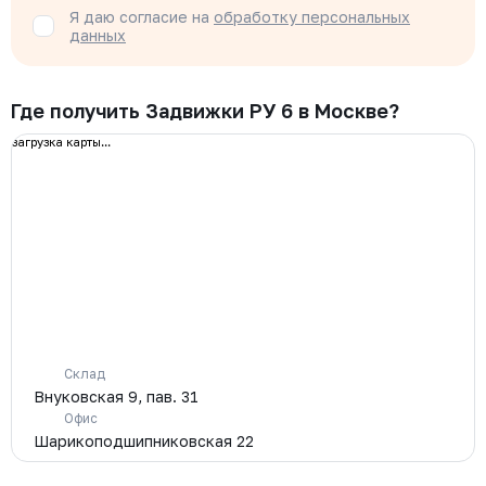
Я даю согласие на
обработку персональных
данных
Где получить Задвижки РУ 6 в Москве?
загрузка карты...
Склад
Внуковская 9, пав. 31
Офис
Шарикоподшипниковская 22