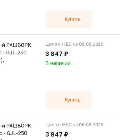
Купить
Цена с НДС на 06.08.2026
тый РАШВОРК
 - GJL-250
3 847 ₽
),
В наличии
Купить
Цена с НДС на 06.08.2026
тый РАШВОРК
с - GJL-250
3 847 ₽