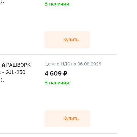
),
В наличии
Купить
Цена с НДС на 06.08.2026
тый РАШВОРК
 - GJL-250
4 609 ₽
),
В наличии
Купить