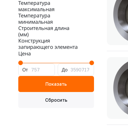
Температура
максимальная
Температура
минимальная
Строительная длина
(мм)
Конструкция
запирающего элемента
Цена
От
До