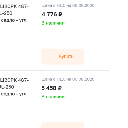
Цена с НДС на 06.08.2026
АШВОРК 487-
JL-250
4 776 ₽
 седло - угл.
В наличии
Купить
Цена с НДС на 06.08.2026
АШВОРК 487-
JL-250
5 458 ₽
 седло - угл.
В наличии