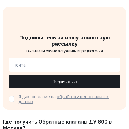
Подпишитесь на нашу новостную
рассылку
Высылаем самые актуальные предложения
Почта
Подписаться
Я даю согласие на
обработку персональных
данных
Где получить Обратные клапаны ДУ 800 в
Москве?