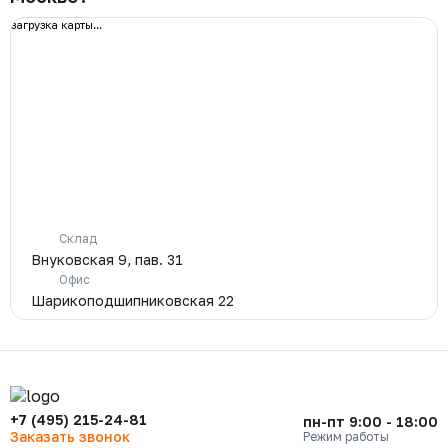
загрузка карты...
Склад
Внуковская 9, пав. 31
Офис
Шарикоподшипниковская 22
+7 (495) 215-24-81
пн-пт 9:00 - 18:00
Заказать звонок
Режим работы