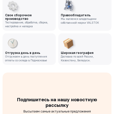
Свое сборочное
Правообладатель
производство
Мы являемся владельцами
Тестирование, обработка, сборка,
собственной марки VALSTOK
настройка и наладка
Отгрузка день в день
Широкая география
Отгружаем в день поступления
Доставка по всей России,
оплаты со склада в Подмосковье
Казахстану, Беларуси.
Подпишитесь на нашу новостную
рассылку
Высылаем самые актуальные предложения