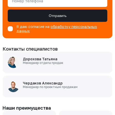
Номер телефона
Отправить
Я даю согласие на
обработку персональных
данных
Контакты специалистов
Дорохова Татьяна
Менеджер отдела продаж
Чердаков Александр
Менеджер по проектным продажам
Наши преимущества