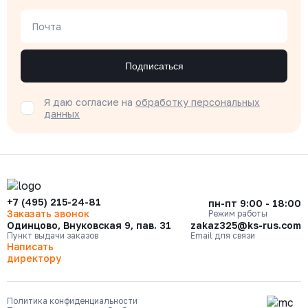
Почта
Подписаться
Я даю согласие на
обработку персональных
данных
+7 (495) 215-24-81
пн-пт 9:00 - 18:00
Заказать звонок
Режим работы
Одинцово, Внуковская 9, пав. 31
zakaz325@ks-rus.com
Пункт выдачи заказов
Email для связи
Написать
директору
Политика конфиденциальности