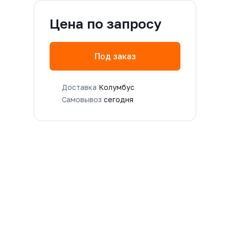
Цена по запросу
Под заказ
Доставка
Колумбус
Самовывоз
сегодня