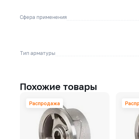
Сфера применения
Тип арматуры
Похожие товары
Распродажа
Расп