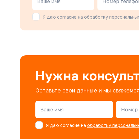
Ваше имя
Номер телефо
Я даю согласие на
обработку персональны
Нужна консуль
Оставьте свои данные и мы свяжемся
Ваше имя
Номер 
Я даю согласие на
обработку персональн