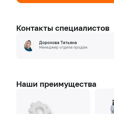
Контакты специалистов
Дорохова Татьяна
Менеджер отдела продаж
Наши преимущества