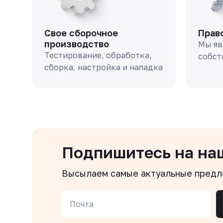
Свое сборочное
Прав
производство
Мы яв
Тестирование, обработка,
собст
сборка, настройка и наладка
Подпишитесь на на
Высылаем самые актуальные пред
Почта