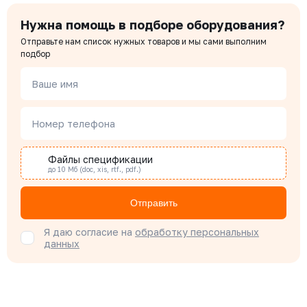
Нужна помощь в подборе оборудования?
Отправьте нам список нужных товаров и мы сами выполним
подбор
Ваше имя
Номер телефона
Файлы спецификации
до 10 Мб (doc, xis, rtf., pdf.)
Отправить
Я даю согласие на
обработку персональных
данных