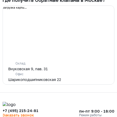
Где получить Обратные клапаны в Москве?
загрузка карты...
Склад
Внуковская 9, пав. 31
Офис
Шарикоподшипниковская 22
+7 (495) 215-24-81
пн-пт 9:00 - 18:00
Заказать звонок
Режим работы