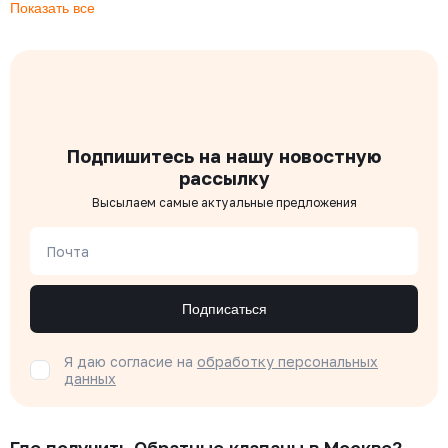
Показать все
Подпишитесь на нашу новостную
рассылку
Высылаем самые актуальные предложения
Почта
Подписаться
Я даю согласие на
обработку персональных
данных