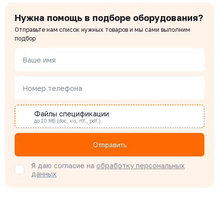
Нужна помощь в подборе оборудования?
Отправьте нам список нужных товаров и мы сами выполним
подбор
Ваше имя
Номер телефона
Файлы спецификации
до 10 Мб (doc, xis, rtf., pdf.)
Отправить
Я даю согласие на
обработку персональных
данных