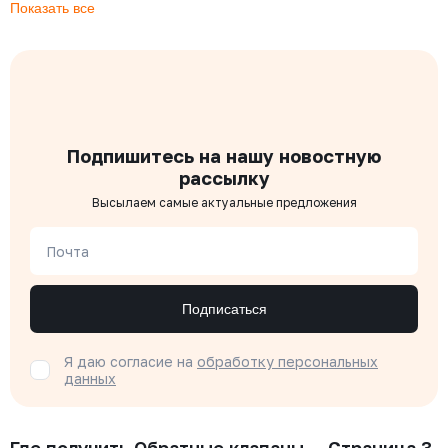
Показать все
Подпишитесь на нашу новостную
рассылку
Высылаем самые актуальные предложения
Почта
Подписаться
Я даю согласие на
обработку персональных
данных