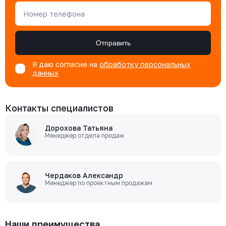
Номер телефона
Отправить
Я даю согласие на
обработку персональных
данных
Контакты специалистов
Дорохова Татьяна
Менеджер отдела продаж
Чердаков Александр
Менеджер по проектным продажам
Наши преимущества