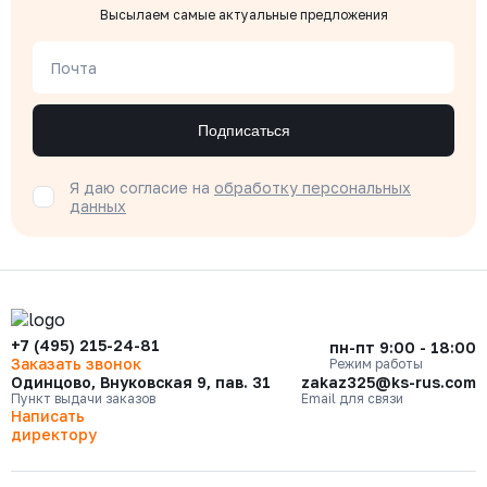
Высылаем самые актуальные предложения
Почта
Подписаться
Я даю согласие на
обработку персональных
данных
+7 (495) 215-24-81
пн-пт 9:00 - 18:00
Заказать звонок
Режим работы
Одинцово, Внуковская 9, пав. 31
zakaz325@ks-rus.com
Пункт выдачи заказов
Email для связи
Написать
директору