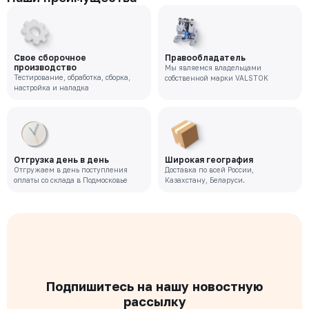
Свое сборочное
Правообладатель
производство
Мы являемся владельцами
Тестирование, обработка, сборка,
собственной марки VALSTOK
настройка и наладка
Отгрузка день в день
Широкая география
Отгружаем в день поступления
Доставка по всей России,
оплаты со склада в Подмосковье
Казахстану, Беларуси.
Подпишитесь на нашу новостную
рассылку