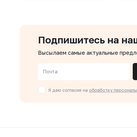
Подпишитесь на на
Высылаем самые актуальные пред
Почта
Я даю согласие на
обработку персональ