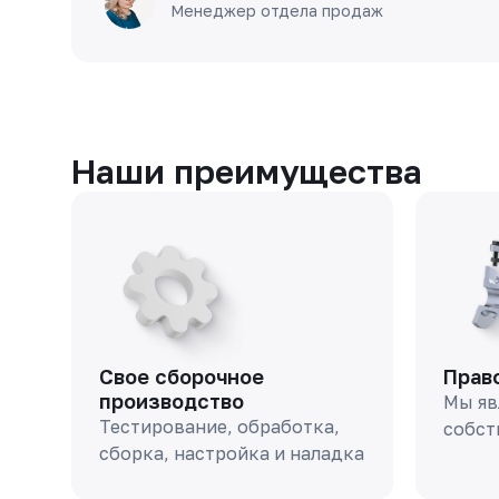
Менеджер отдела продаж
Наши преимущества
Свое сборочное
Прав
производство
Мы яв
Тестирование, обработка,
собст
сборка, настройка и наладка