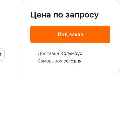
Цена по запросу
Под заказ
Доставка
Колумбус
0
Самовывоз
сегодня