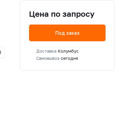
Цена по запросу
Под заказ
Доставка
Колумбус
0
Самовывоз
сегодня