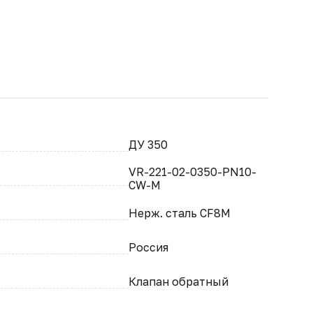
ДУ 350
VR-221-02-0350-PN10-
CW-M
Нерж. сталь CF8M
Россия
Клапан обратный