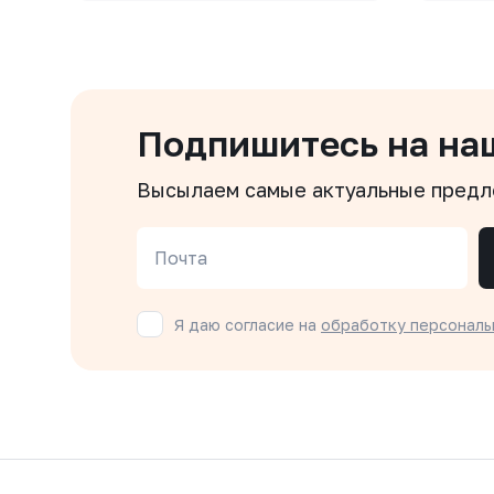
Подпишитесь на на
Высылаем самые актуальные пред
Почта
Я даю согласие на
обработку персональ