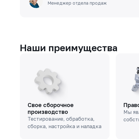
Менеджер отдела продаж
Наши преимущества
Свое сборочное
Прав
производство
Мы яв
Тестирование, обработка,
собст
сборка, настройка и наладка