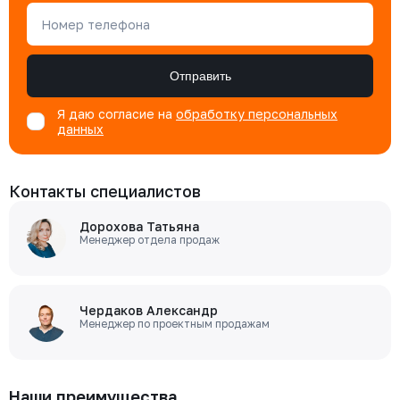
Номер телефона
Отправить
Я даю согласие на
обработку персональных
данных
Контакты специалистов
Дорохова Татьяна
Менеджер отдела продаж
Чердаков Александр
Менеджер по проектным продажам
Наши преимущества