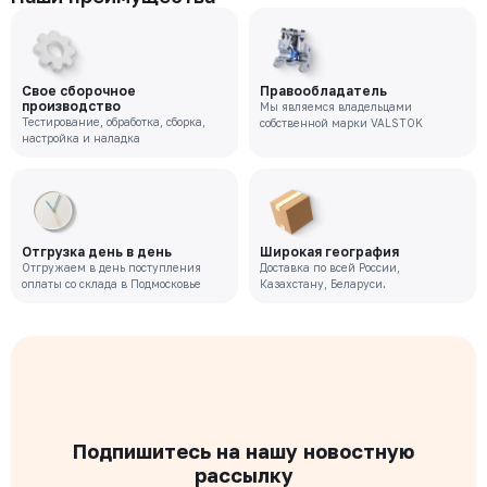
Свое сборочное
Правообладатель
производство
Мы являемся владельцами
Тестирование, обработка, сборка,
собственной марки VALSTOK
настройка и наладка
Отгрузка день в день
Широкая география
Отгружаем в день поступления
Доставка по всей России,
оплаты со склада в Подмосковье
Казахстану, Беларуси.
Подпишитесь на нашу новостную
рассылку