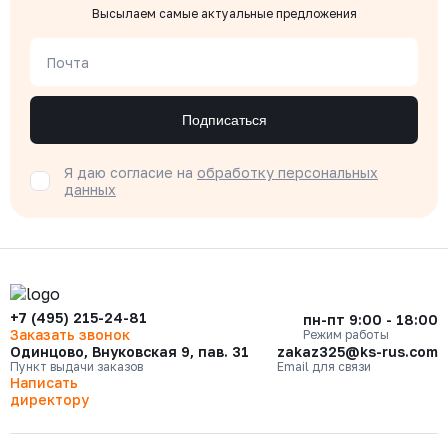
Высылаем самые актуальные предложения
Почта
Подписаться
Я даю согласие на
обработку персональных
данных
+7 (495) 215-24-81
пн-пт 9:00 - 18:00
Заказать звонок
Режим работы
Одинцово, Внуковская 9, пав. 31
zakaz325@ks-rus.com
Пункт выдачи заказов
Email для связи
Написать
директору