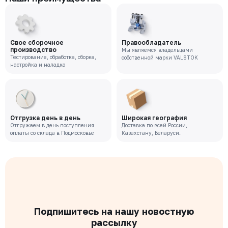
Свое сборочное
Правообладатель
производство
Мы являемся владельцами
Тестирование, обработка, сборка,
собственной марки VALSTOK
настройка и наладка
Отгрузка день в день
Широкая география
Отгружаем в день поступления
Доставка по всей России,
оплаты со склада в Подмосковье
Казахстану, Беларуси.
Подпишитесь на нашу новостную
рассылку