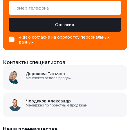
Номер телефона
Отправить
Я даю согласие на
обработку персональных
данных
Контакты специалистов
Дорохова Татьяна
Менеджер отдела продаж
Чердаков Александр
Менеджер по проектным продажам
Наши преимущества