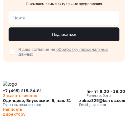
Высылаем самые актуальные предложения
Почта
Подписаться
Я даю согласие на
обработку персональных
данных
+7 (495) 215-24-81
пн-пт 9:00 - 18:00
Заказать звонок
Режим работы
Одинцово, Внуковская 9, пав. 31
zakaz325@ks-rus.com
Пункт выдачи заказов
Email для связи
Написать
директору