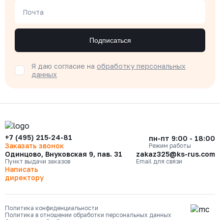
Почта
Подписаться
Я даю согласие на
обработку персональных
данных
+7 (495) 215-24-81
пн-пт 9:00 - 18:00
Заказать звонок
Режим работы
Одинцово, Внуковская 9, пав. 31
zakaz325@ks-rus.com
Пункт выдачи заказов
Email для связи
Написать
директору
Политика конфиденциальности
Политика в отношении обработки персональных данных