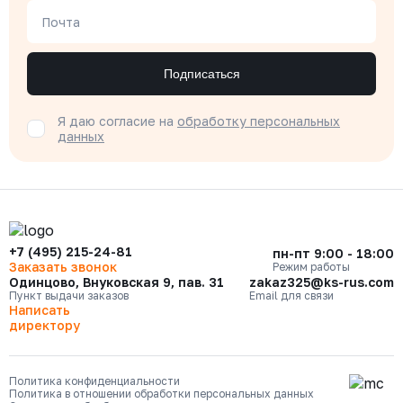
Почта
Подписаться
Я даю согласие на
обработку персональных
данных
+7 (495) 215-24-81
пн-пт 9:00 - 18:00
Заказать звонок
Режим работы
Одинцово, Внуковская 9, пав. 31
zakaz325@ks-rus.com
Пункт выдачи заказов
Email для связи
Написать
директору
Политика конфиденциальности
Политика в отношении обработки персональных данных