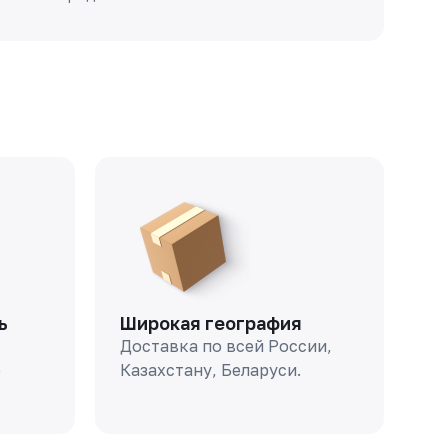
ь
Широкая география
Доставка по всей России,
о
Казахстану, Беларуси.