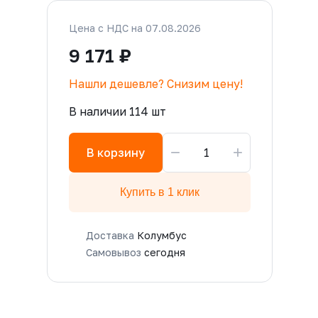
Цена с НДС на 07.08.2026
9 171 ₽
Нашли дешевле? Снизим цену!
В наличии 114 шт
−
+
В корзину
Купить в 1 клик
Доставка
Колумбус
Самовывоз
сегодня