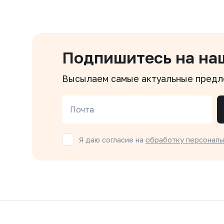
Подпишитесь на на
Высылаем самые актуальные пред
Почта
Я даю согласие на
обработку персональ