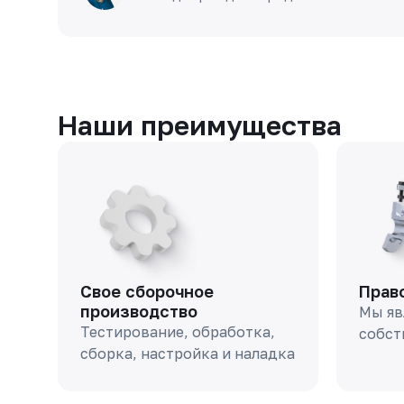
Наши преимущества
Свое сборочное
Прав
производство
Мы яв
Тестирование, обработка,
собст
сборка, настройка и наладка