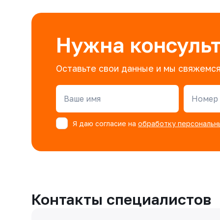
Нужна консуль
Оставьте свои данные и мы свяжемся
Ваше имя
Номер 
Я даю согласие на
обработку персональн
Контакты специалистов