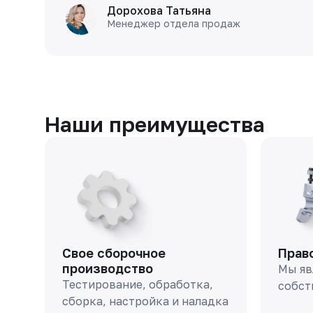
Дорохова Татьяна
Менеджер отдела продаж
Наши преимущества
Свое сборочное
Прав
производство
Мы яв
Тестирование, обработка,
собст
сборка, настройка и наладка