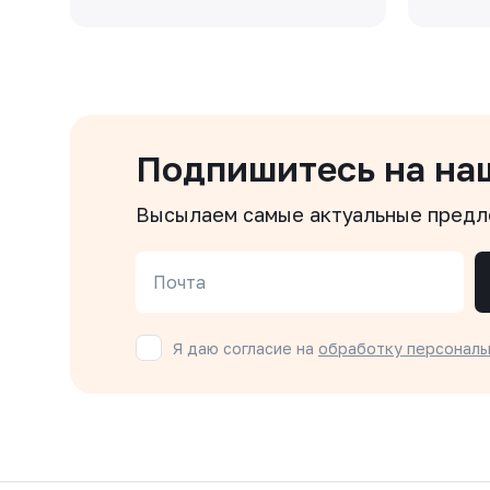
Подпишитесь на на
Высылаем самые актуальные пред
Почта
Я даю согласие на
обработку персональ