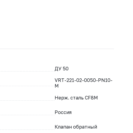
ДУ 50
VRT-221-02-0050-PN10-
M
Нерж. сталь CF8M
Россия
Клапан обратный