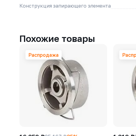
Конструкция запирающего элемента
Похожие товары
Распродажа
Расп