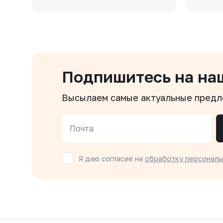
Подпишитесь на на
Высылаем самые актуальные пред
Почта
Я даю согласие на
обработку персональ