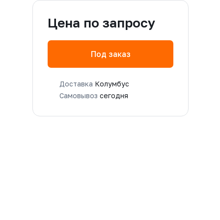
Цена по запросу
Под заказ
Доставка
Колумбус
Самовывоз
сегодня
-