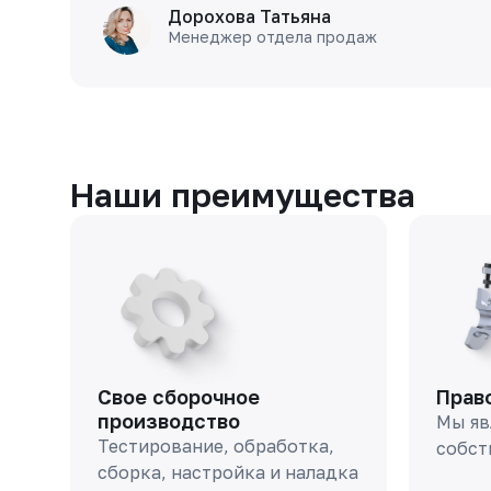
Дорохова Татьяна
Менеджер отдела продаж
Наши преимущества
Свое сборочное
Прав
производство
Мы яв
Тестирование, обработка,
собст
сборка, настройка и наладка