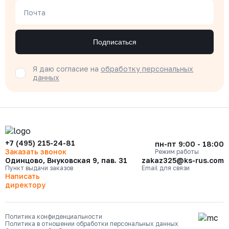
Почта
Подписаться
Я даю согласие на
обработку персональных
данных
+7 (495) 215-24-81
пн-пт 9:00 - 18:00
Заказать звонок
Режим работы
Одинцово, Внуковская 9, пав. 31
zakaz325@ks-rus.com
Пункт выдачи заказов
Email для связи
Написать
директору
Политика конфиденциальности
Политика в отношении обработки персональных данных