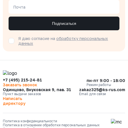
Почта
Подписаться
Я даю согласие на
обработку персональных
данных
+7 (495) 215-24-81
пн-пт 9:00 - 18:00
Заказать звонок
Режим работы
Одинцово, Внуковская 9, пав. 31
zakaz325@ks-rus.com
Пункт выдачи заказов
Email для связи
Написать
директору
Политика конфиденциальности
Политика в отношении обработки персональных данных