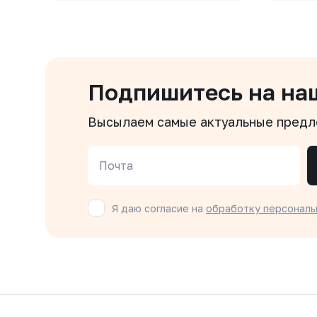
Подпишитесь на на
Высылаем самые актуальные пред
Почта
Я даю согласие на
обработку персональ