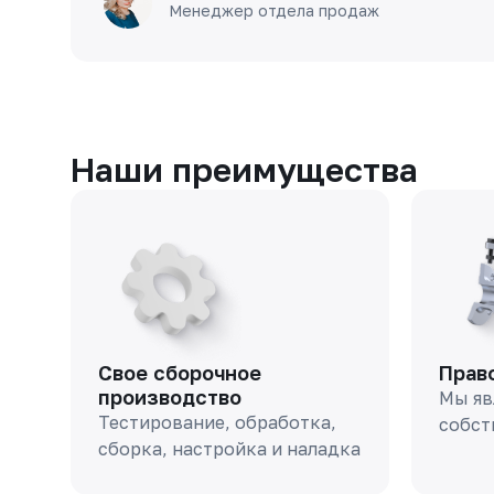
Менеджер отдела продаж
Наши преимущества
Свое сборочное
Прав
производство
Мы яв
Тестирование, обработка,
собст
сборка, настройка и наладка