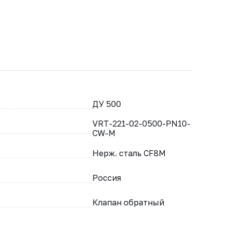
ДУ 500
VRT-221-02-0500-PN10-
CW-M
Нерж. сталь CF8M
Россия
Клапан обратный