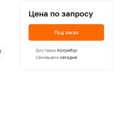
Цена по запросу
Под заказ
Доставка
Колумбус
0
Самовывоз
сегодня
-