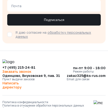
Почта
Подписаться
Я даю согласие на
обработку персональных
данных
+7 (495) 215-24-81
пн-пт 9:00 - 18:00
Заказать звонок
Режим работы
Одинцово, Внуковская 9, пав. 31
zakaz325@ks-rus.com
Пункт выдачи заказов
Email для связи
Написать
директору
Политика конфиденциальности
Политика в отношении обработки персональных данных