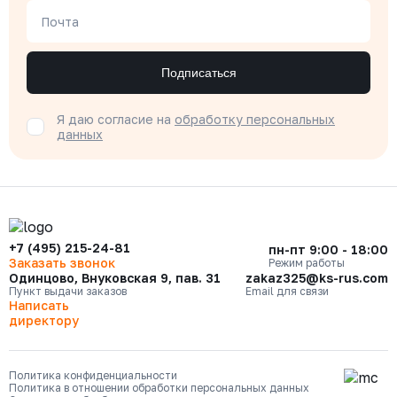
Почта
Подписаться
Я даю согласие на
обработку персональных
данных
+7 (495) 215-24-81
пн-пт 9:00 - 18:00
Заказать звонок
Режим работы
Одинцово, Внуковская 9, пав. 31
zakaz325@ks-rus.com
Пункт выдачи заказов
Email для связи
Написать
директору
Политика конфиденциальности
Политика в отношении обработки персональных данных