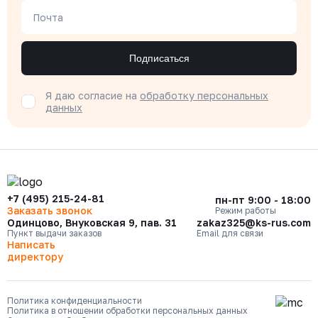
Почта
Подписаться
Я даю согласие на
обработку персональных
данных
+7 (495) 215-24-81
пн-пт 9:00 - 18:00
Заказать звонок
Режим работы
Одинцово, Внуковская 9, пав. 31
zakaz325@ks-rus.com
Пункт выдачи заказов
Email для связи
Написать
директору
Политика конфиденциальности
Политика в отношении обработки персональных данных