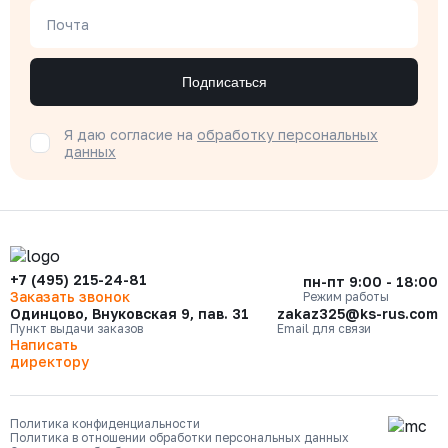
Почта
Подписаться
Я даю согласие на
обработку персональных
данных
+7 (495) 215-24-81
пн-пт 9:00 - 18:00
Заказать звонок
Режим работы
Одинцово, Внуковская 9, пав. 31
zakaz325@ks-rus.com
Пункт выдачи заказов
Email для связи
Написать
директору
Политика конфиденциальности
Политика в отношении обработки персональных данных