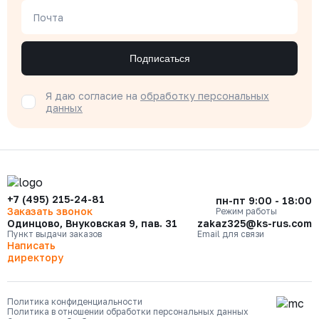
Почта
Подписаться
Я даю согласие на
обработку персональных
данных
+7 (495) 215-24-81
пн-пт 9:00 - 18:00
Заказать звонок
Режим работы
Одинцово, Внуковская 9, пав. 31
zakaz325@ks-rus.com
Пункт выдачи заказов
Email для связи
Написать
директору
Политика конфиденциальности
Политика в отношении обработки персональных данных