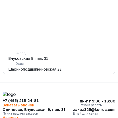
Склад
Внуковская 9, пав. 31
Офис
Шарикоподшипниковская 22
+7 (495) 215-24-81
пн-пт 9:00 - 18:00
Заказать звонок
Режим работы
Одинцово, Внуковская 9, пав. 31
zakaz325@ks-rus.com
Пункт выдачи заказов
Email для связи
Написать