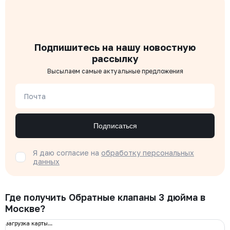
Подпишитесь на нашу новостную
рассылку
Высылаем самые актуальные предложения
Почта
Подписаться
Я даю согласие на
обработку персональных
данных
Где получить Обратные клапаны 3 дюйма в
Москве?
загрузка карты...