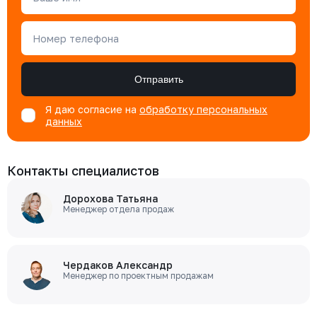
Номер телефона
Отправить
Я даю согласие на
обработку персональных
данных
Контакты специалистов
Дорохова Татьяна
Менеджер отдела продаж
Чердаков Александр
Менеджер по проектным продажам