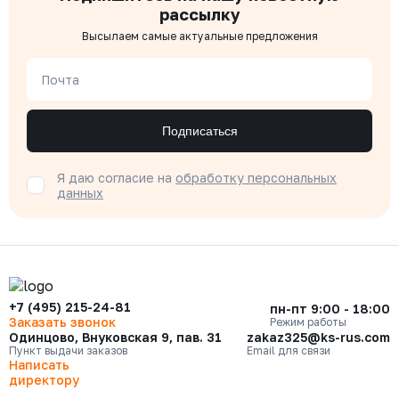
рассылку
Высылаем самые актуальные предложения
Почта
Подписаться
Я даю согласие на
обработку персональных
данных
+7 (495) 215-24-81
пн-пт 9:00 - 18:00
Заказать звонок
Режим работы
Одинцово, Внуковская 9, пав. 31
zakaz325@ks-rus.com
Пункт выдачи заказов
Email для связи
Написать
директору