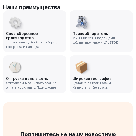
Наши преимущества
Свое сборочное
Правообладатель
производство
Мы являемся владельцами
Тестирование, обработка, сборка,
собственной марки VALSTOK
настройка и наладка
Отгрузка день в день
Широкая география
Отгружаем в день поступления
Доставка по всей России,
оплаты со склада в Подмосковье
Казахстану, Беларуси.
Подпишитесь на нашу новостную