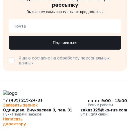
рассылку
Высылаем самые актуальные предложения
Почта
Подписаться
Я даю согласие на
обработку персональных
данных
+7 (495) 215-24-81
пн-пт 9:00 - 18:00
Заказать звонок
Режим работы
Одинцово, Внуковская 9, пав. 31
zakaz325@ks-rus.com
Пункт выдачи заказов
Email для связи
Написать
директору