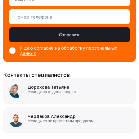
Номер телефона
Отправить
Я даю согласие на
обработку персональных
данных
Контакты специалистов
Дорохова Татьяна
Менеджер отдела продаж
Чердаков Александр
Менеджер по проектным продажам