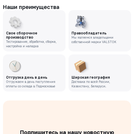
Наши преимущества
Свое сборочное
Правообладатель
производство
Мы являемся владельцами
Тестирование, обработка, сборка,
собственной марки VALSTOK
настройка и наладка
Отгрузка день в день
Широкая география
Отгружаем в день поступления
Доставка по всей России,
оплаты со склада в Подмосковье
Казахстану, Беларуси.
Подпишитесь на нашу новостную