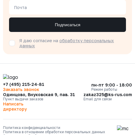
Почта
Подписаться
Я даю согласие на
обработку персональных
данных
+7 (495) 215-24-81
пн-пт 9:00 - 18:00
Заказать звонок
Режим работы
Одинцово, Внуковская 9, пав. 31
zakaz325@ks-rus.com
Пункт выдачи заказов
Email для связи
Написать
директору
Политика конфиденциальности
Политика в отношении обработки персональных данных