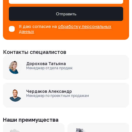
Отправить
Я даю согласие на
обработку персональных
данных
Контакты специалистов
Дорохова Татьяна
Менеджер отдела продаж
Чердаков Александр
Менеджер по проектным продажам
Наши преимущества