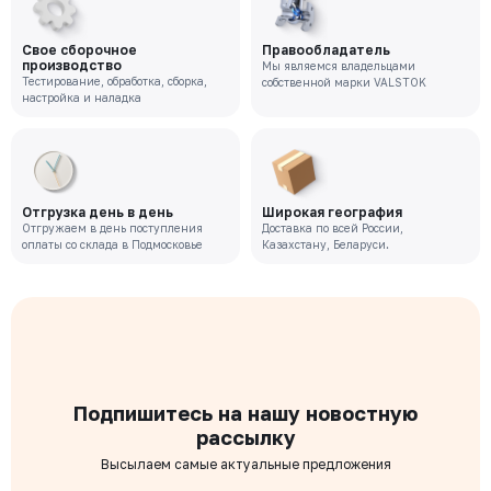
Свое сборочное
Правообладатель
производство
Мы являемся владельцами
Тестирование, обработка, сборка,
собственной марки VALSTOK
настройка и наладка
Отгрузка день в день
Широкая география
Отгружаем в день поступления
Доставка по всей России,
оплаты со склада в Подмосковье
Казахстану, Беларуси.
Подпишитесь на нашу новостную
рассылку
Высылаем самые актуальные предложения