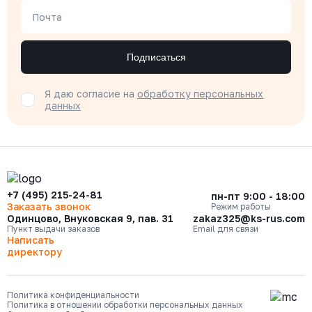
Почта
Подписаться
Я даю согласие на
обработку персональных
данных
+7 (495) 215-24-81
пн-пт 9:00 - 18:00
Заказать звонок
Режим работы
Одинцово, Внуковская 9, пав. 31
zakaz325@ks-rus.com
Пункт выдачи заказов
Email для связи
Написать
директору
Политика конфиденциальности
Политика в отношении обработки персональных данных