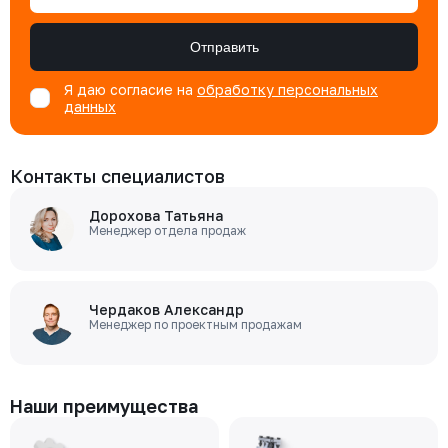
Отправить
Я даю согласие на
обработку персональных
данных
Контакты специалистов
Дорохова Татьяна
Менеджер отдела продаж
Чердаков Александр
Менеджер по проектным продажам
Наши преимущества