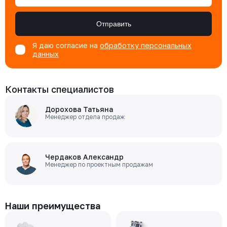
Отправить
Я даю согласие на
обработку персональных
данных
Контакты специалистов
Дорохова Татьяна
Менеджер отдела продаж
Чердаков Александр
Менеджер по проектным продажам
Наши преимущества