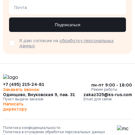
Почта
Подписаться
Я даю согласие на
обработку персональных
данных
+7 (495) 215-24-81
пн-пт 9:00 - 18:00
Заказать звонок
Режим работы
Одинцово, Внуковская 9, пав. 31
zakaz325@ks-rus.com
Пункт выдачи заказов
Email для связи
Написать
директору
Политика конфиденциальности
Политика в отношении обработки персональных данных