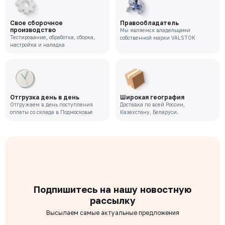
Свое сборочное
Правообладатель
производство
Мы являемся владельцами
Тестирование, обработка, сборка,
собственной марки VALSTOK
настройка и наладка
Отгрузка день в день
Широкая география
Отгружаем в день поступления
Доставка по всей России,
оплаты со склада в Подмосковье
Казахстану, Беларуси.
Подпишитесь на нашу новостную
рассылку
Высылаем самые актуальные предложения