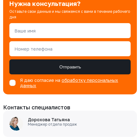
Нужна консультация?
Оставьте свои данные и мы свяжемся с вами в течение рабочего
дня
Ваше имя
Номер телефона
Отправить
Я даю согласие на
обработку персональных
данных
Контакты специалистов
Дорохова Татьяна
Менеджер отдела продаж