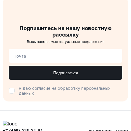
Подпишитесь на нашу новостную
рассылку
Высылаем самые актуальные предложения
Почта
Подписаться
Я даю согласие на
обработку персональных
данных
+7 (495) 215-24-81