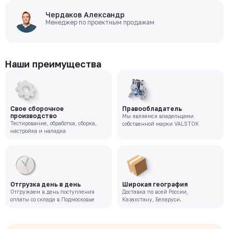
Чердаков Александр
Менеджер по проектным продажам
Наши преимущества
Свое сборочное
Правообладатель
производство
Мы являемся владельцами
Тестирование, обработка, сборка,
собственной марки VALSTOK
настройка и наладка
Отгрузка день в день
Широкая география
Отгружаем в день поступления
Доставка по всей России,
оплаты со склада в Подмосковье
Казахстану, Беларуси.