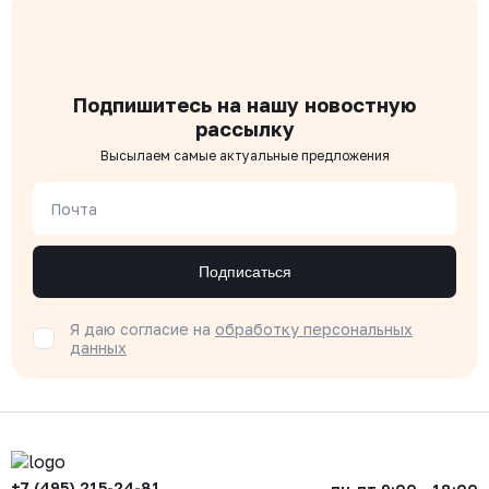
Подпишитесь на нашу новостную
рассылку
Высылаем самые актуальные предложения
Почта
Подписаться
Я даю согласие на
обработку персональных
данных
+7 (495) 215-24-81