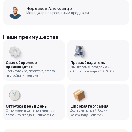
Чердаков Александр
Менеджер по проектным продажам
Наши преимущества
Свое сборочное
Правообладатель
производство
Мы являемся владельцами
Тестирование, обработка, сборка,
собственной марки VALSTOK
настройка и наладка
Отгрузка день в день
Широкая география
Отгружаем в день поступления
Доставка по всей России,
оплаты со склада в Подмосковье
Казахстану, Беларуси.