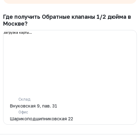
Где получить Обратные клапаны 1/2 дюйма в
Москве?
загрузка карты...
Склад
Внуковская 9, пав. 31
Офис
Шарикоподшипниковская 22