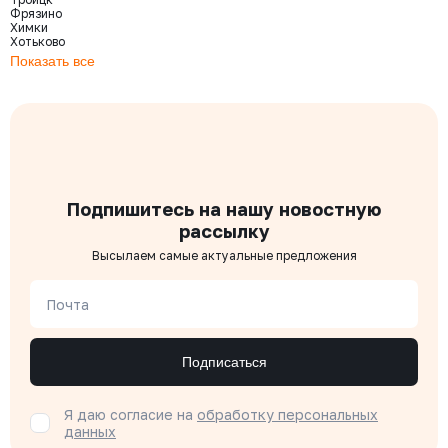
Фрязино
Химки
Хотьково
Показать все
Подпишитесь на нашу новостную
рассылку
Высылаем самые актуальные предложения
Почта
Подписаться
Я даю согласие на
обработку персональных
данных