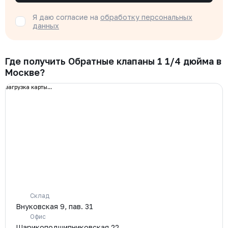
Я даю согласие на
обработку персональных
данных
Где получить Обратные клапаны 1 1/4 дюйма в
Москве?
загрузка карты...
Склад
Внуковская 9, пав. 31
Офис
Шарикоподшипниковская 22