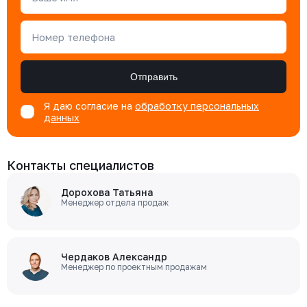
Номер телефона
Отправить
Я даю согласие на
обработку персональных
данных
Контакты специалистов
Дорохова Татьяна
Менеджер отдела продаж
Чердаков Александр
Менеджер по проектным продажам