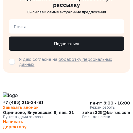
рассылку
Высылаем самые актуальные предложения
Почта
Подписаться
Я даю согласие на
обработку персональных
данных
+7 (495) 215-24-81
пн-пт 9:00 - 18:00
Заказать звонок
Режим работы
Одинцово, Внуковская 9, пав. 31
zakaz325@ks-rus.com
Пункт выдачи заказов
Email для связи
Написать
директору